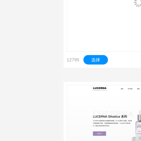
12795
选择