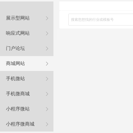
展示型网站
响应式网站
门户论坛
商城网站
手机微站
手机微商城
小程序微站
小程序微商城