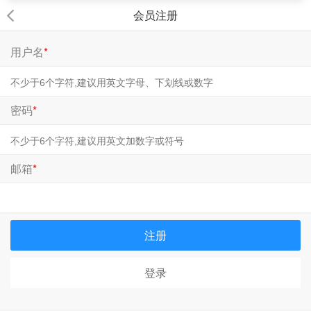
会员注册
用户名
*
密码
*
邮箱
*
注册
登录