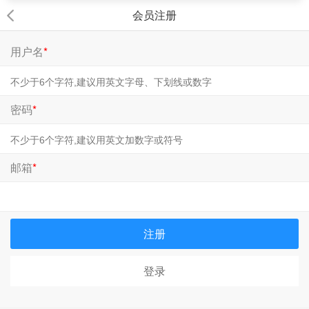
会员注册
用户名
*
密码
*
邮箱
*
注册
登录