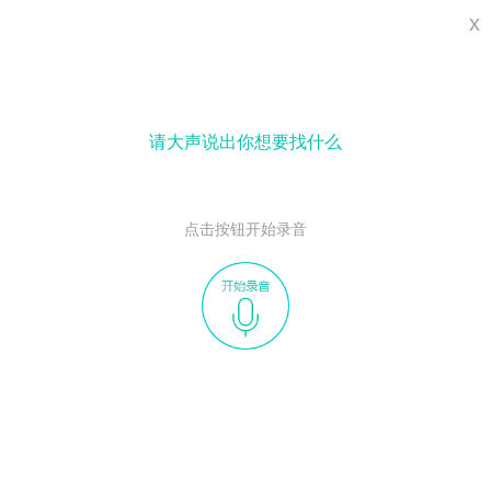
x
请大声说出你想要找什么
点击按钮开始录音