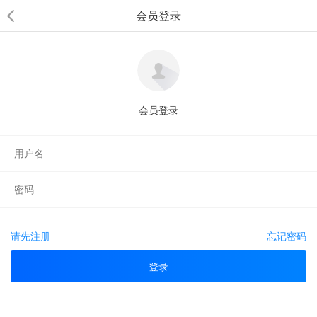
会员登录
会员登录
请先注册
忘记密码
登录